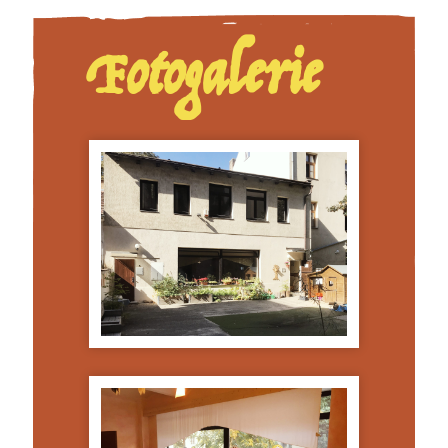
Fotogalerie