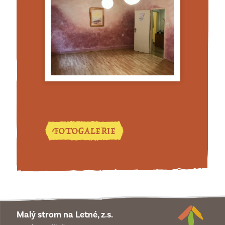
FOTOGALERIE
Malý strom na Letné, z.s.